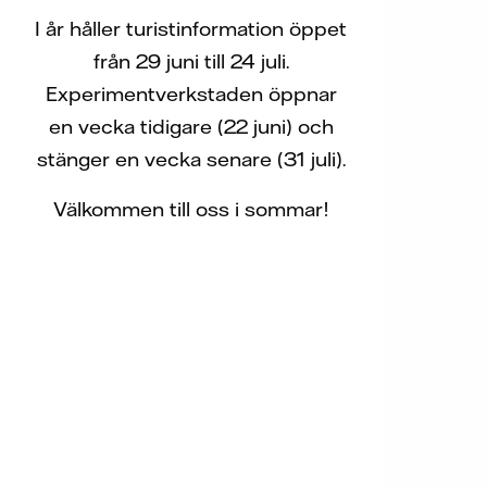
I år håller turistinformation öppet
från 29 juni till 24 juli.
Experimentverkstaden öppnar
en vecka tidigare (22 juni) och
stänger en vecka senare (31 juli).
Välkommen till oss i sommar!