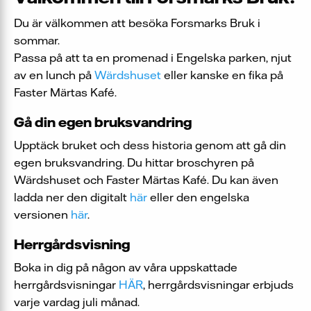
Du är välkommen att besöka Forsmarks Bruk i
sommar.
Passa på att ta en promenad i Engelska parken, njut
av en lunch på
Wärdshuset
eller kanske en fika på
Faster Märtas Kafé.
Gå din egen bruksvandring
Upptäck bruket och dess historia genom att gå din
egen bruksvandring. Du hittar broschyren på
Wärdshuset och Faster Märtas Kafé. Du kan även
ladda ner den digitalt
här
eller den engelska
versionen
här
.
Herrgårdsvisning
Boka in dig på någon av våra uppskattade
herrgårdsvisningar
HÄR
, herrgårdsvisningar erbjuds
varje vardag juli månad.