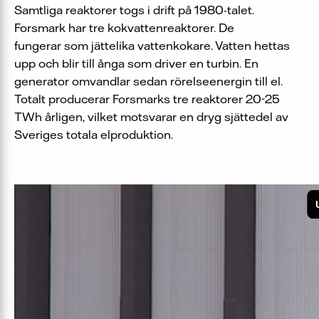
Samtliga reaktorer togs i drift på 1980-talet.
Forsmark har tre kokvattenreaktorer. De
fungerar som jättelika vattenkokare. Vatten hettas
upp och blir till ånga som driver en turbin. En
generator omvandlar sedan rörelseenergin till el.
Totalt producerar Forsmarks tre reaktorer 20-25
TWh årligen, vilket motsvarar en dryg sjättedel av
Sveriges totala elproduktion.